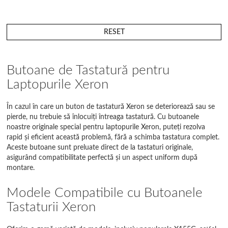
RESET
Butoane de Tastatură pentru
Laptopurile Xeron
În cazul în care un buton de tastatură Xeron se deteriorează sau se
pierde, nu trebuie să înlocuiți întreaga tastatură. Cu butoanele
noastre originale special pentru laptopurile Xeron, puteți rezolva
rapid și eficient această problemă, fără a schimba tastatura complet.
Aceste butoane sunt preluate direct de la tastaturi originale,
asigurând compatibilitate perfectă și un aspect uniform după
montare.
Modele Compatibile cu Butoanele
Tastaturii Xeron