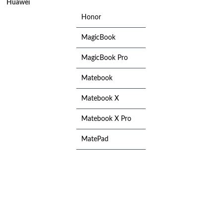
Huawei
Honor
MagicBook
MagicBook Pro
Matebook
Matebook X
Matebook X Pro
MatePad