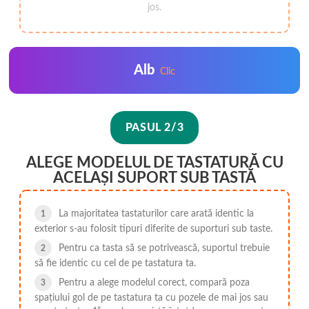
jos.
Alb
Clic
PASUL 2/3
ALEGE MODELUL DE TASTATURĂ CU
ACELAȘI SUPORT SUB TASTĂ
La majoritatea tastaturilor care arată identic la
exterior s-au folosit tipuri diferite de suporturi sub taste.
Pentru ca tasta să se potrivească, suportul trebuie
să fie identic cu cel de pe tastatura ta.
Pentru a alege modelul corect, compară poza
spațiului gol de pe tastatura ta cu pozele de mai jos sau