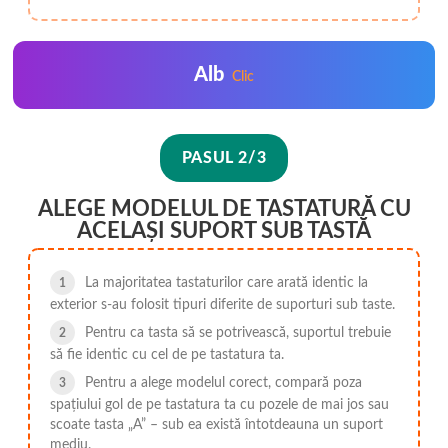
Alb
Clic
PASUL 2/3
ALEGE MODELUL DE TASTATURĂ CU
ACELAȘI SUPORT SUB TASTĂ
La majoritatea tastaturilor care arată identic la
exterior s-au folosit tipuri diferite de suporturi sub taste.
Pentru ca tasta să se potrivească, suportul trebuie
să fie identic cu cel de pe tastatura ta.
Pentru a alege modelul corect, compară poza
spațiului gol de pe tastatura ta cu pozele de mai jos sau
scoate tasta „A” – sub ea există întotdeauna un suport
mediu.