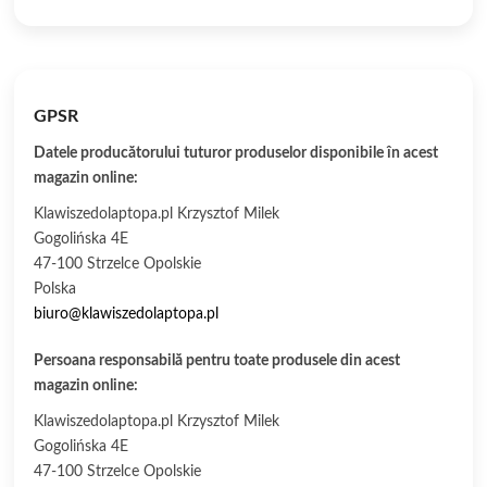
GPSR
Datele producătorului tuturor produselor disponibile în acest
magazin online:
Klawiszedolaptopa.pl Krzysztof Milek
Gogolińska 4E
47-100 Strzelce Opolskie
Polska
biuro@klawiszedolaptopa.pl
Persoana responsabilă pentru toate produsele din acest
magazin online:
Klawiszedolaptopa.pl Krzysztof Milek
Gogolińska 4E
47-100 Strzelce Opolskie