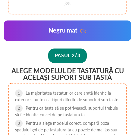
jos.
Negru mat
Clic
PASUL 2/3
ALEGE MODELUL DE TASTATURĂ CU
ACELAȘI SUPORT SUB TASTĂ
La majoritatea tastaturilor care arată identic la
exterior s-au folosit tipuri diferite de suporturi sub taste.
Pentru ca tasta să se potrivească, suportul trebuie
să fie identic cu cel de pe tastatura ta.
Pentru a alege modelul corect, compară poza
spațiului gol de pe tastatura ta cu pozele de mai jos sau